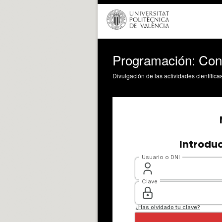
Programación: Contr
Divulgación de las actividades científica