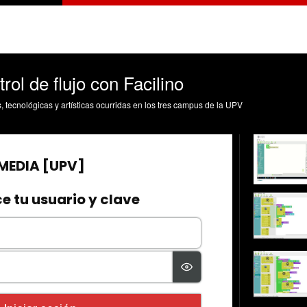
ol de flujo con Facilino
s, tecnológicas y artísticas ocurridas en los tres campus de la UPV