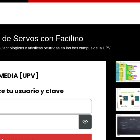
 de Servos con Facilino
s, tecnológicas y artísticas ocurridas en los tres campus de la UPV