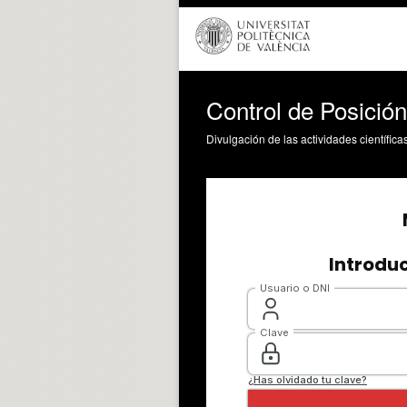
Control de Posición
Divulgación de las actividades científica