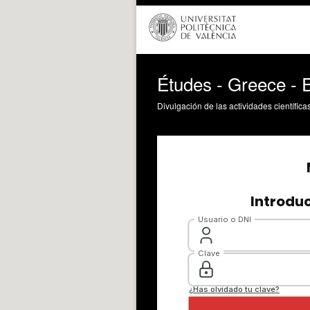
Études - Greece - 
Divulgación de las actividades científica