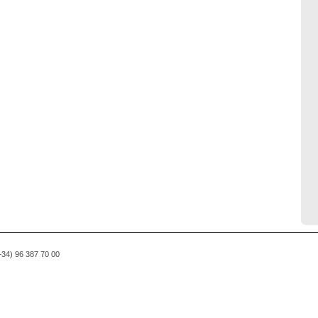
(+34) 96 387 70 00