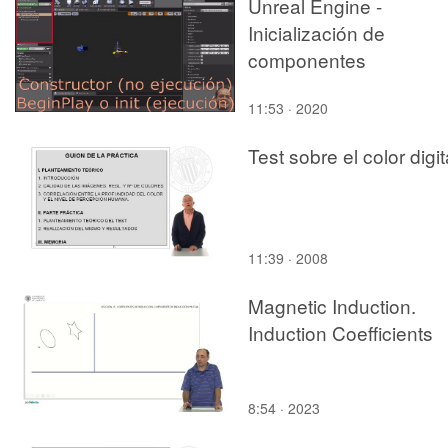
Unreal Engine -
Inicialización de
componentes
11:53 · 2020
Test sobre el color digit
11:39 · 2008
Magnetic Induction.
Induction Coefficients
8:54 · 2023