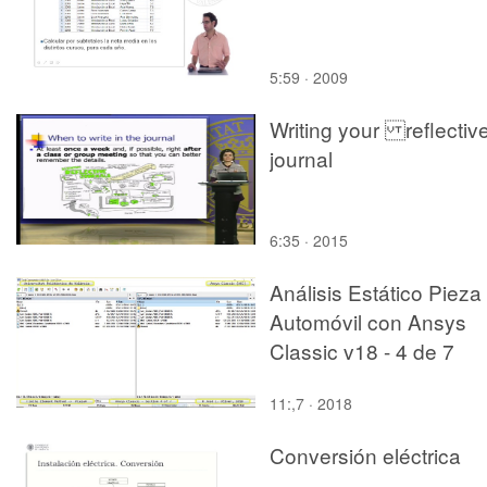
5:59 · 2009
Writing your reflectiv
journal
6:35 · 2015
Análisis Estático Pieza
Automóvil con Ansys
Classic v18 - 4 de 7
11:,7 · 2018
Conversión eléctrica