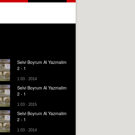
Selvi Boyrum Al Yazmalim
2 - 1
1:03 · 2014
Selvi Boyrum Al Yazmalim
2 - 1
1:03 · 2015
Selvi Boyrum Al Yazmalim
2 - 1
1:03 · 2014