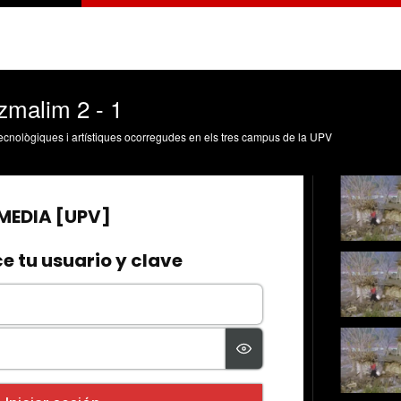
zmalim 2 - 1
, tecnològiques i artístiques ocorregudes en els tres campus de la UPV