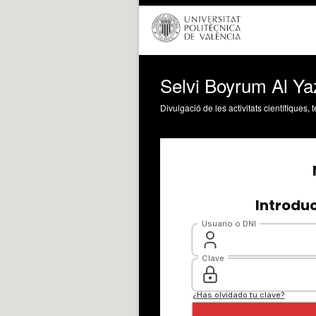
Selvi Boyrum Al Ya
Divulgació de les activitats científiques