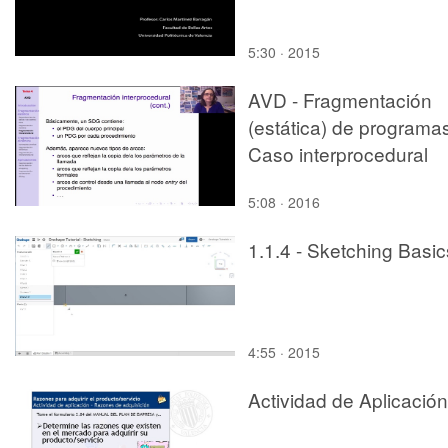
5:30 · 2015
AVD - Fragmentación
(estática) de programa
Caso interprocedural
5:08 · 2016
1.1.4 - Sketching Basic
4:55 · 2015
Actividad de Aplicación