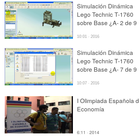
Simulación Dinámica
Lego Technic T-1760
sobre Base ¿A- 2 de 9
10:01 · 2016
Simulación Dinámica
Lego Technic T-1760
sobre Base ¿A- 7 de 9
10:07 · 2016
I Olimpiada Española 
Economía
6:11 · 2014