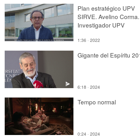
Plan estratégico UPV
SIRVE. Avelino Corma.
Investigador UPV
1:36 · 2022
Gigante del Espíritu 2
6:18 · 2024
Tempo normal
0:24 · 2024