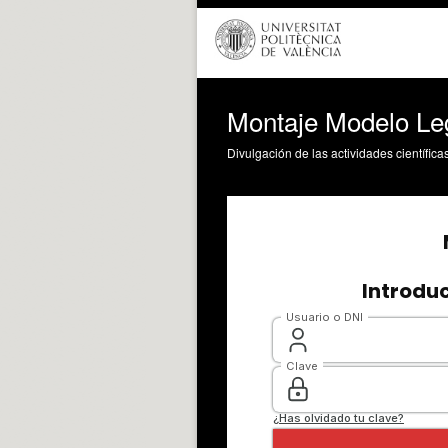
Montaje Modelo Leg
Divulgación de las actividades científica