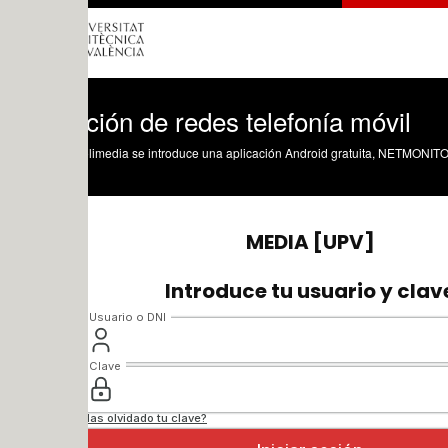
ión de redes telefonía móvil