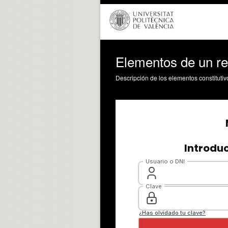
Elementos de un re