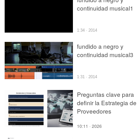
continuidad musical1
1:34 · 2014
fundido a negro y
continuidad musical3
1:31 · 2014
Preguntas clave para
definir la Estrategia de
Proveedores
10:11 · 2026