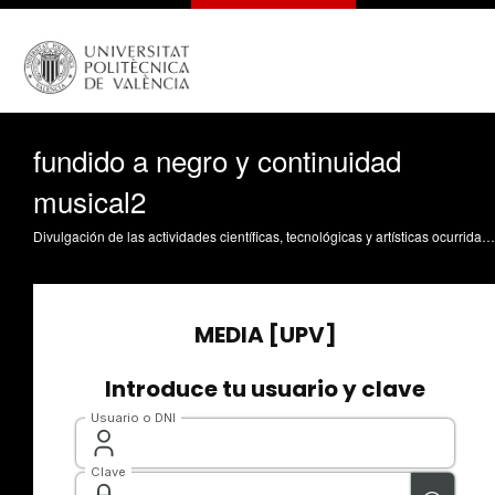
fundido a negro y continuidad
musical2
Divulgación de las actividades científicas, tecnológicas y artísticas ocurridas en los tres campus de la UPV