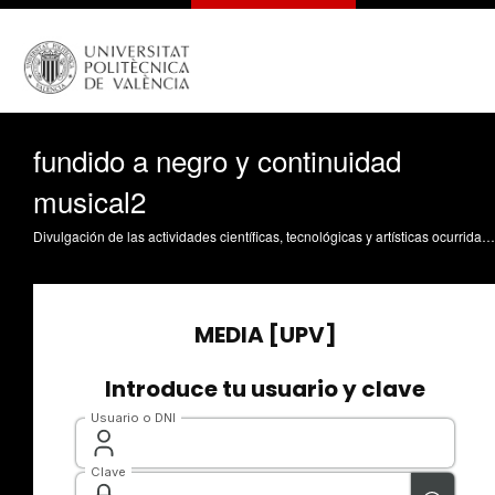
fundido a negro y continuidad
musical2
Divulgación de las actividades científicas, tecnológicas y artísticas ocurridas en los tres campus de la UPV