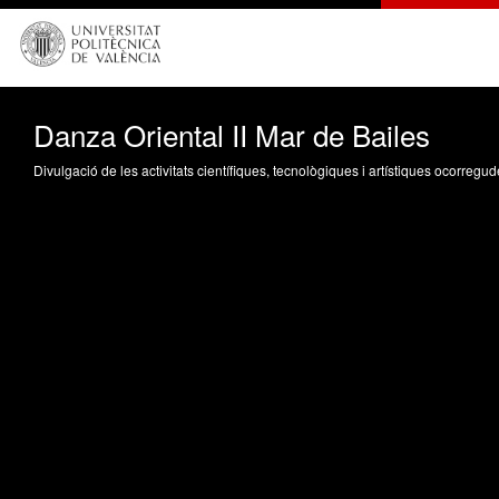
Danza Oriental II Mar de Bailes
Divulgació de les activitats científiques, tecnològiques i artístiques ocorreg