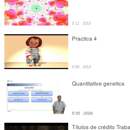
0:12 · 2015
Practica 4
0:08 · 2014
Quantitative genetics
9:35 · 2026
Títulos de crédito Trab