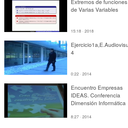
Extremos de funciones
de Varias Variables
15:18 · 2018
Ejercicio1a,E.Audiovis
4
0:22 · 2014
Encuentro Empresas
IDEAS. Conferencia
Dimensión Informática
8:27 · 2014