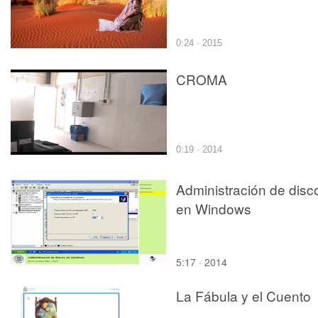
0:24 · 2015
CROMA
0:19 · 2014
Administración de disc
en Windows
5:17 · 2014
La Fábula y el Cuento