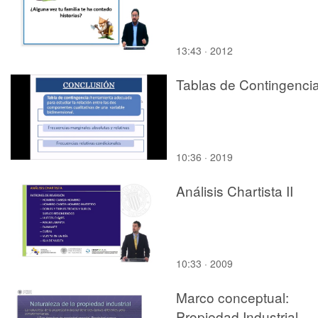
13:43 · 2012
Tablas de Contingenci
10:36 · 2019
Análisis Chartista II
10:33 · 2009
Marco conceptual:
Propiedad Industrial