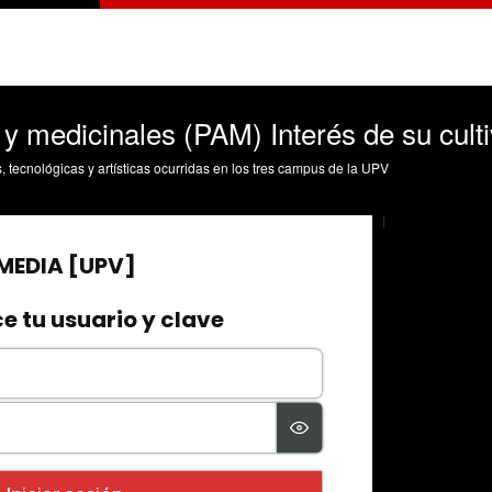
y medicinales (PAM) Interés de su cult
s, tecnológicas y artísticas ocurridas en los tres campus de la UPV