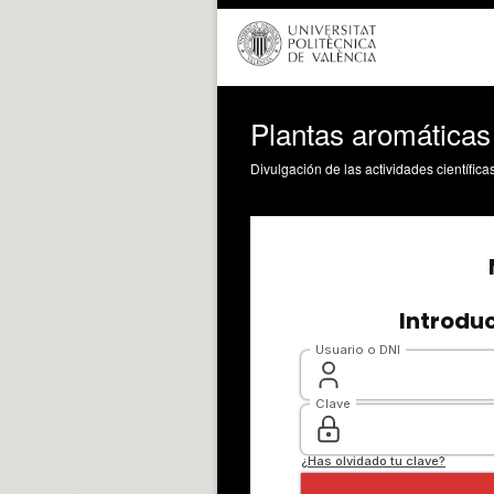
Plantas aromáticas 
Divulgación de las actividades científica