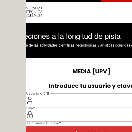
ciones a la longitud de pista
n de las actividades científicas, tecnológicas y artísticas ocurridas en los tres cam