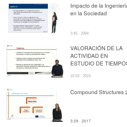
Impacto de la Ingenierí
en la Sociedad
3:45 · 2004
VALORACIÓN DE LA
ACTIVIDAD EN
ESTUDIO DE TIEMPO
10:53 · 2015
Compound Structures 
3:29 · 2017