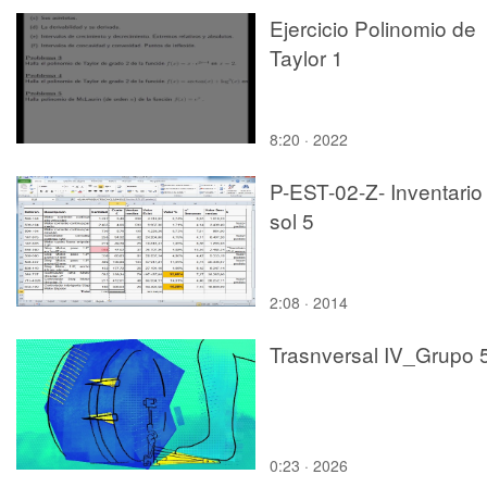
Ejercicio Polinomio de
Taylor 1
8:20 · 2022
P-EST-02-Z- Inventario
sol 5
2:08 · 2014
Trasnversal IV_Grupo 
0:23 · 2026