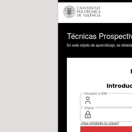
Técnicas Prospecti