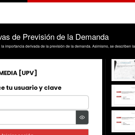
vas de Previsión de la Demanda