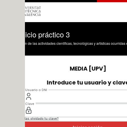
icio práctico 3
n de las actividades científicas, tecnológicas y artísticas ocurridas en los tres cam