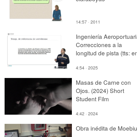
14:57 · 2011
Ingeniería Aeroportuari
Correcciones a la
longitud de pista (tts: e
4:54 · 2025
Masas de Carne con
Ojos. (2024) Short
Student Film
4:42 · 2024
Obra inédita de Moebi