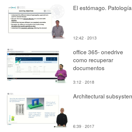
El estómago. Patología
12:42 · 2013
office 365- onedrive
como recuperar
documentos
3:12 · 2018
Architectural subsyste
6:39 · 2017