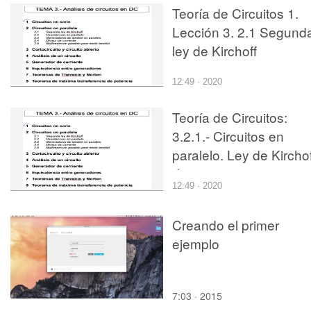
Teoría de Circuitos 1.
Lección 3. 2.1 Segund
ley de Kirchoff
12:49 · 2020
Teoría de Circuitos:
3.2.1.- Circuitos en
paralelo. Ley de Kirchof
de corrientes
12:49 · 2020
Creando el primer
ejemplo
7:03 · 2015