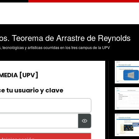
dos. Teorema de Arrastre de Reynolds
s, tecnológicas y artísticas ocurridas en los tres campus de la UPV