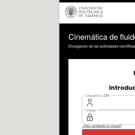
Cinemática de flui
Divulgación de las actividades científica