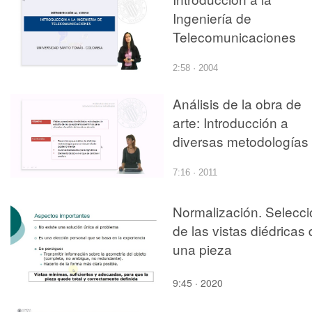
Ingeniería de
Telecomunicaciones
2:58 · 2004
Análisis de la obra de
arte: Introducción a
diversas metodologías
7:16 · 2011
Normalización. Selecci
de las vistas diédricas
una pieza
9:45 · 2020