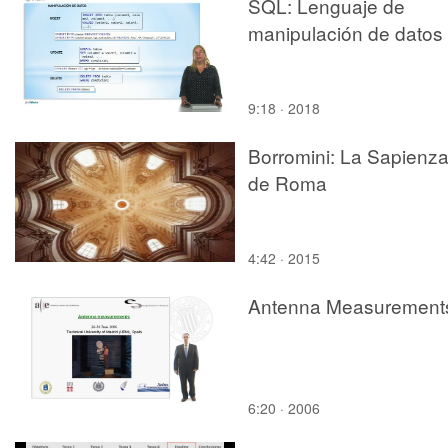
SQL: Lenguaje de
manipulación de datos
9:18 · 2018
Borromini: La Sapienz
de Roma
4:42 · 2015
Antenna Measurement
6:20 · 2006