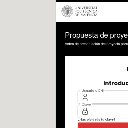
Propuesta de proy
Vídeo de presentación del proyecto para