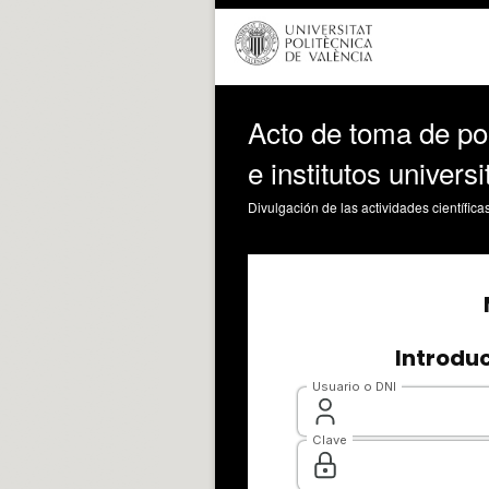
Acto de toma de pos
e institutos univers
Divulgación de las actividades científica