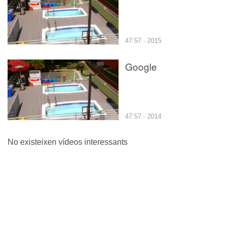
47:57 · 2015
Google
47:57 · 2014
No existeixen vídeos interessants