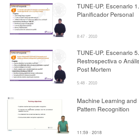
TUNE-UP. Escenario 1
Planificador Personal
8:47 · 2010
TUNE-UP. Escenario 5
Restrospectiva o Anális
Post Mortem
5:48 · 2010
Machine Learning and
Pattern Recognition
11:59 · 2018