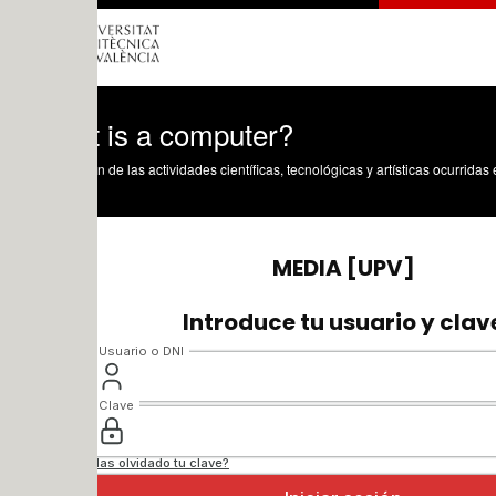
 is a computer?
n de las actividades científicas, tecnológicas y artísticas ocurridas en los tres cam