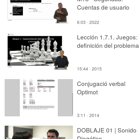
Cuentas de usuario
6:03 · 2022
Lección 1.7.1. Juegos:
definición del problema
15:44 · 2015
Conjugació verbal
Optimot
3:11 · 2014
DOBLAJE 01 | Sonido
Diegético