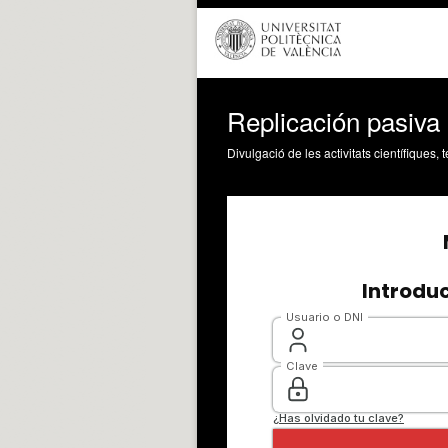
Replicación pasiva
Divulgació de les activitats científiques