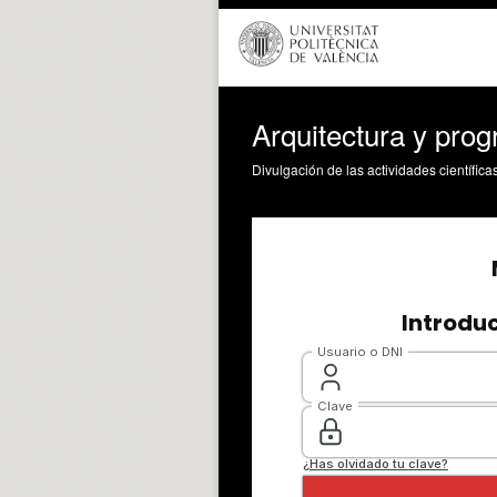
Arquitectura y pro
Divulgación de las actividades científica