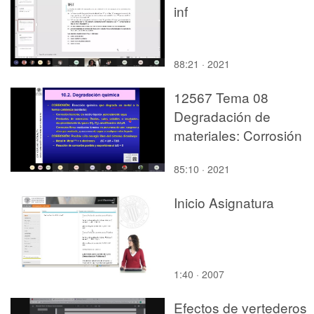
inf
88:21 · 2021
12567 Tema 08
Degradación de
materiales: Corrosión
85:10 · 2021
Inicio Asignatura
1:40 · 2007
Efectos de vertederos