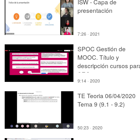
ISW - Capa de
presentación
7:26 · 2021
SPOC Gestión de
MOOC. Título y
descripción cursos par
SEO
9:14 · 2020
TE Teoria 06/04/2020
Tema 9 (9.1 - 9.2)
50:23 · 2020