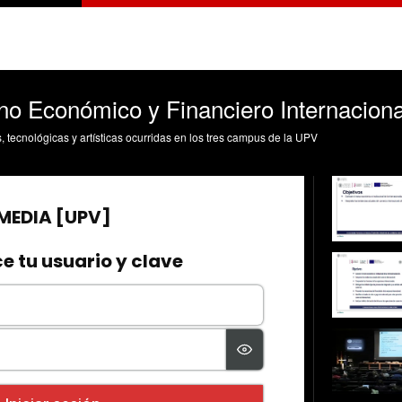
no Económico y Financiero Internaciona
s, tecnológicas y artísticas ocurridas en los tres campus de la UPV