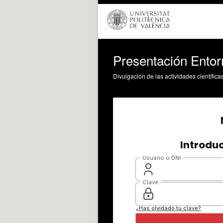
Presentación Entor
Divulgación de las actividades científica