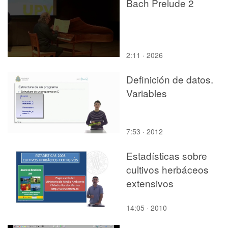
Bach Prelude 2
2:11 · 2026
Definición de datos.
Variables
7:53 · 2012
Estadísticas sobre
cultivos herbáceos
extensivos
14:05 · 2010