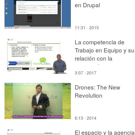
en Drupal
11:31 · 2015
La competencia de
Trabajo en Equipo y su
relación con la
innovación.
3:07 · 2017
Drones: The New
Revolution
6:13 · 2014
El espacio y la agencia