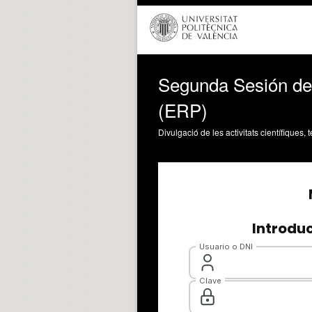
Segunda Sesión de 
(ERP)
Divulgació de les activitats científiques