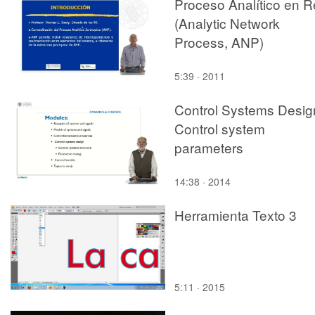
Proceso Analítico en 
(Analytic Network
Process, ANP)
5:39 · 2011
Control Systems Desig
Control system
parameters
14:38 · 2014
Herramienta Texto 3
5:11 · 2015