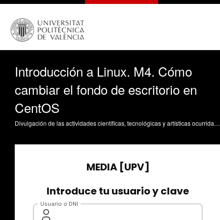
Introducción a Linux. M4. Cómo
cambiar el fondo de escritorio en
CentOS
Divulgación de las actividades científicas, tecnológicas y artísticas ocurridas en los tres campus de la UPV