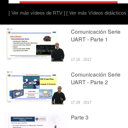
[ Ver más vídeos de RTV ]
[ Ver más Vídeos didácticos 
Comunicación Serie
UART - Parte 1
17:16 · 2017
Comunicación Serie
UART - Parte 2
17:29 · 2017
Parte 3