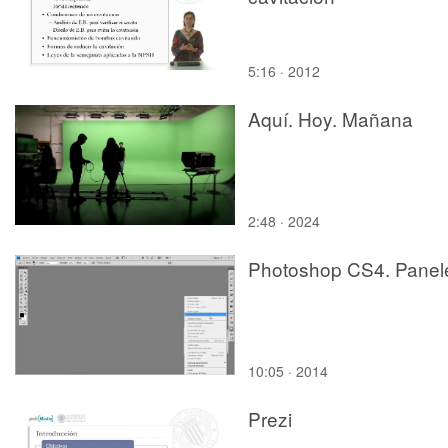
5:16 · 2012
Aquí. Hoy. Mañana
2:48 · 2024
Photoshop CS4. Panel
10:05 · 2014
Prezi