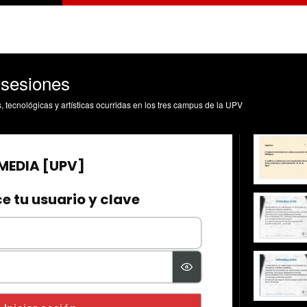
 sesiones
s, tecnológicas y artísticas ocurridas en los tres campus de la UPV