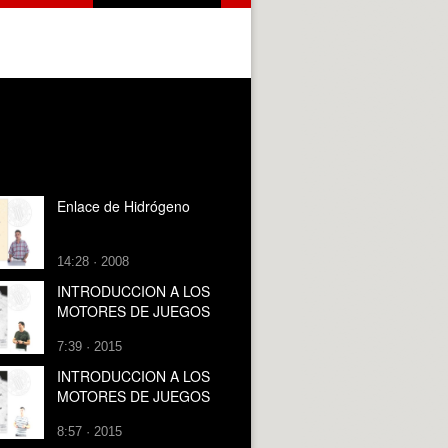
Enlace de Hidrógeno
14:28 · 2008
INTRODUCCION A LOS
MOTORES DE JUEGOS
7:39 · 2015
INTRODUCCION A LOS
MOTORES DE JUEGOS
8:57 · 2015