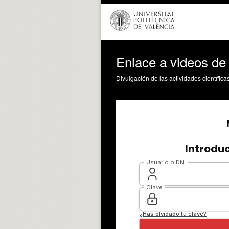
Enlace a videos de
Divulgación de las actividades científica