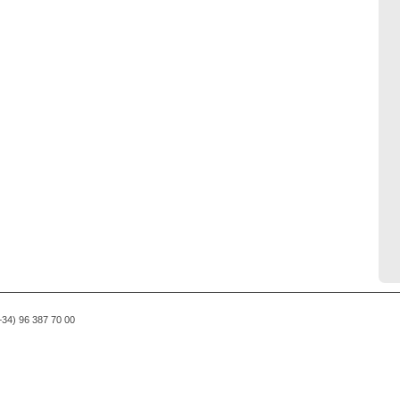
(+34) 96 387 70 00