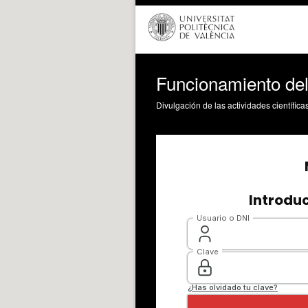
Funcionamiento del
Divulgación de las actividades científica