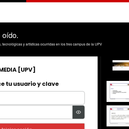
 oído.
s, tecnológicas y artísticas ocurridas en los tres campus de la UPV