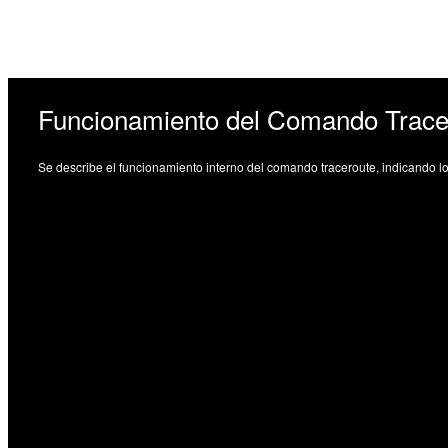
Funcionamiento del Comando Trace