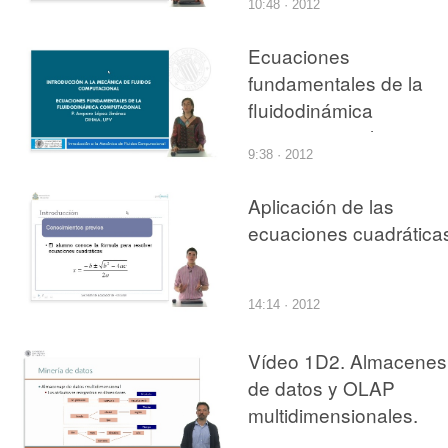
10:48 · 2012
Ecuaciones
fundamentales de la
fluidodinámica
computacional
9:38 · 2012
Aplicación de las
ecuaciones cuadrática
14:14 · 2012
Vídeo 1D2. Almacenes
de datos y OLAP
multidimensionales.