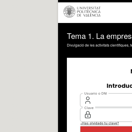
Tema 1. La empresa
Divulgació de les activitats científiques